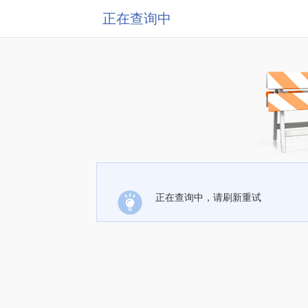
正在查询中
正在查询中，请刷新重试